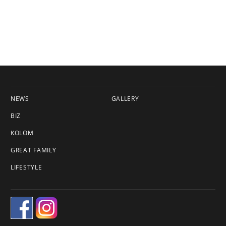
NEWS
GALLERY
BIZ
KOLOM
GREAT FAMILY
LIFESTYLE