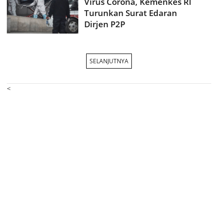
Virus Corona, Kemenkes RI
Turunkan Surat Edaran
Dirjen P2P
SELANJUTNYA
<