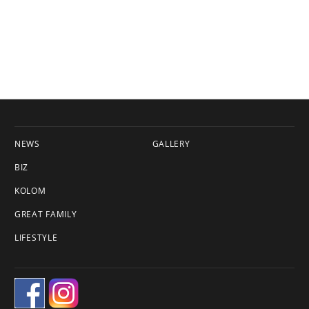
NEWS
GALLERY
BIZ
KOLOM
GREAT FAMILY
LIFESTYLE