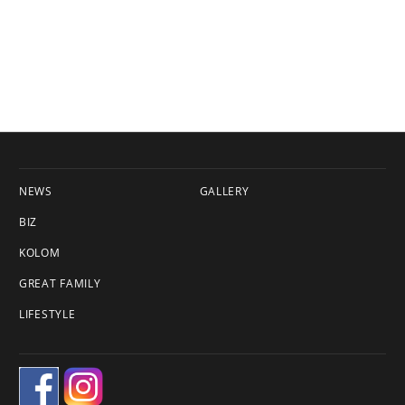
NEWS
GALLERY
BIZ
KOLOM
GREAT FAMILY
LIFESTYLE