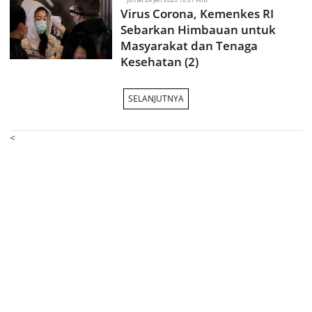
Virus Corona, Kemenkes RI
Sebarkan Himbauan untuk
Masyarakat dan Tenaga
Kesehatan (2)
SELANJUTNYA
<