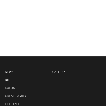
NEWS
GALLERY
BIZ
KOLOM
GREAT FAMILY
LIFESTYLE