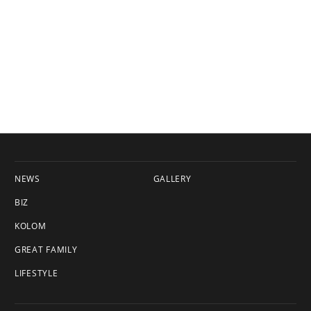
NEWS
GALLERY
BIZ
KOLOM
GREAT FAMILY
LIFESTYLE