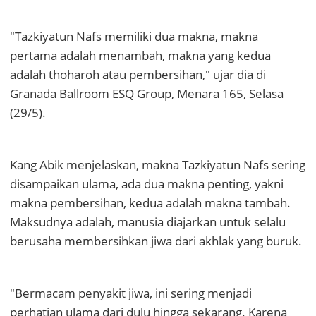
"Tazkiyatun Nafs memiliki dua makna, makna
pertama adalah menambah, makna yang kedua
adalah thoharoh atau pembersihan," ujar dia di
Granada Ballroom ESQ Group, Menara 165, Selasa
(29/5).
Kang Abik menjelaskan, makna Tazkiyatun Nafs sering
disampaikan ulama, ada dua makna penting, yakni
makna pembersihan, kedua adalah makna tambah.
Maksudnya adalah, manusia diajarkan untuk selalu
berusaha membersihkan jiwa dari akhlak yang buruk.
"Bermacam penyakit jiwa, ini sering menjadi
perhatian ulama dari dulu hingga sekarang. Karena