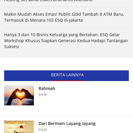
Makin Mudah Akses Emas! Public Gold Tambah 8 ATM Baru,
Termasuk di Menara 165 ESQ di Jakarta
Hanya 3 dari 10 Bisnis Keluarga yang Bertahan: ESQ Gelar
Workshop Khusus Siapkan Generasi Kedua Hadapi Tantangan
Suksesi
BERITA LAINNYA
Rahmah
OASE
Dari Bermain Layang-layang
OASE