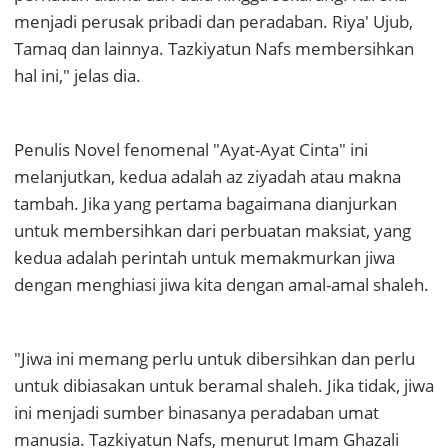
menjadi perusak pribadi dan peradaban. Riya' Ujub,
Tamaq dan lainnya. Tazkiyatun Nafs membersihkan
hal ini," jelas dia.
Penulis Novel fenomenal "Ayat-Ayat Cinta" ini
melanjutkan, kedua adalah az ziyadah atau makna
tambah. Jika yang pertama bagaimana dianjurkan
untuk membersihkan dari perbuatan maksiat, yang
kedua adalah perintah untuk memakmurkan jiwa
dengan menghiasi jiwa kita dengan amal-amal shaleh.
"Jiwa ini memang perlu untuk dibersihkan dan perlu
untuk dibiasakan untuk beramal shaleh. Jika tidak, jiwa
ini menjadi sumber binasanya peradaban umat
manusia. Tazkiyatun Nafs, menurut Imam Ghazali