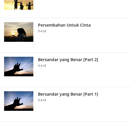
Persembahan Untuk Cinta
OASE
Bersandar yang Benar [Part 2]
OASE
Bersandar yang Benar [Part 1]
OASE