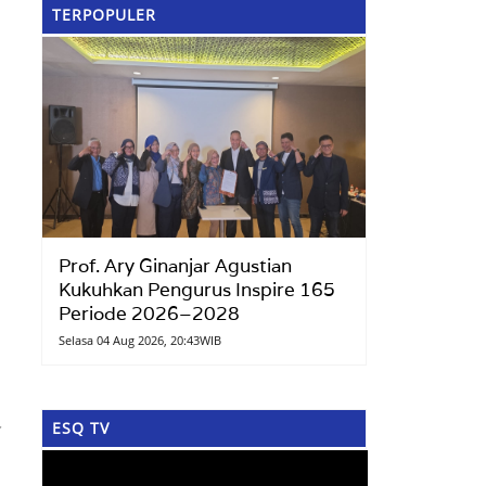
TERPOPULER
Prof. Ary Ginanjar Agustian
Kukuhkan Pengurus Inspire 165
Periode 2026–2028
Selasa 04 Aug 2026, 20:43WIB
ESQ TV