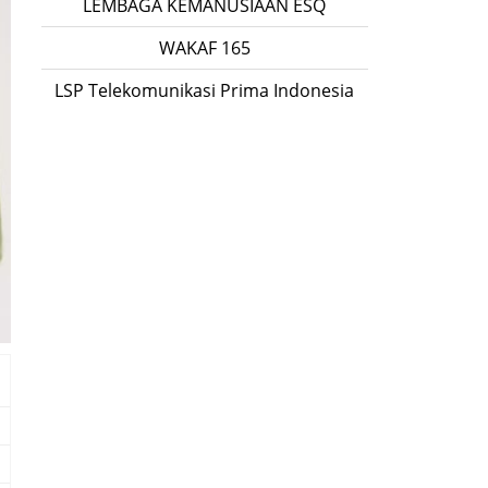
LEMBAGA KEMANUSIAAN ESQ
WAKAF 165
LSP Telekomunikasi Prima Indonesia