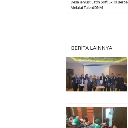
Desa Jenius: Latih Soft Skills Berba
Melalui TalentDNA!
BERITA LAINNYA