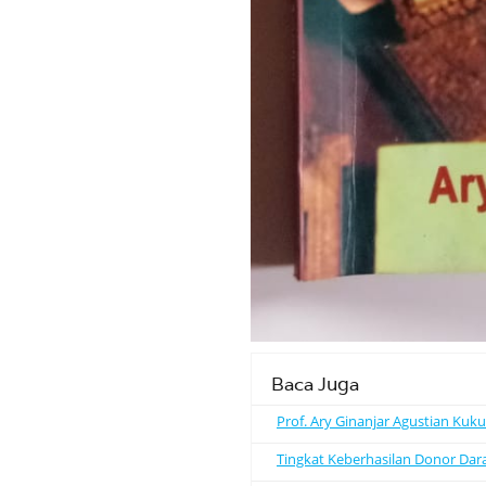
Baca Juga
Prof. Ary Ginanjar Agustian Kuk
Tingkat Keberhasilan Donor Dar