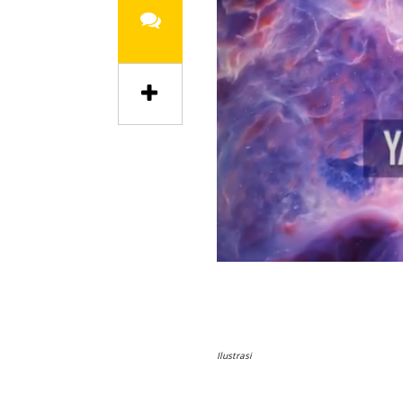
Ilustrasi