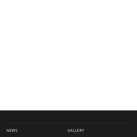
NEWS
GALLERY