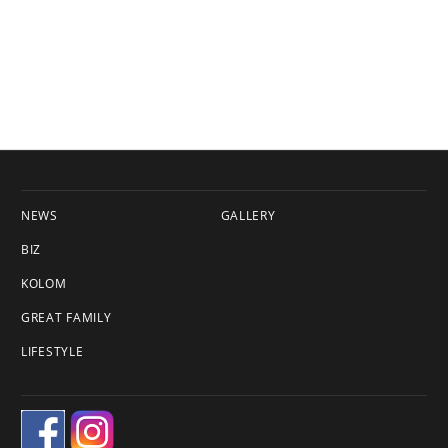
NEWS
GALLERY
BIZ
KOLOM
GREAT FAMILY
LIFESTYLE