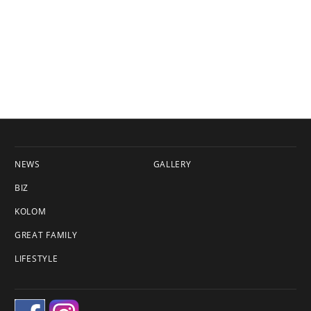
NEWS
GALLERY
BIZ
KOLOM
GREAT FAMILY
LIFESTYLE