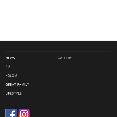
NEWS
GALLERY
BIZ
KOLOM
GREAT FAMILY
LIFESTYLE