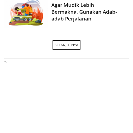
Agar Mudik Lebih
Bermakna, Gunakan Adab-
adab Perjalanan
SELANJUTNYA
<