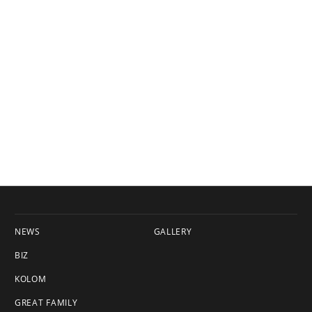
NEWS
GALLERY
BIZ
KOLOM
GREAT FAMILY