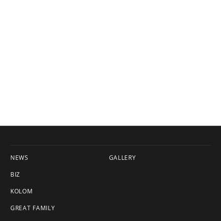
NEWS
GALLERY
BIZ
KOLOM
GREAT FAMILY