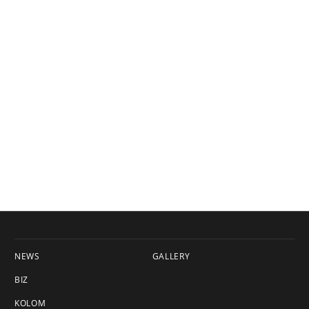
NEWS
GALLERY
BIZ
KOLOM