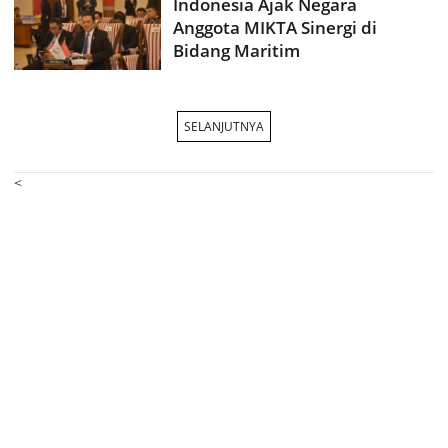
Indonesia Ajak Negara
Anggota MIKTA Sinergi di
Bidang Maritim
SELANJUTNYA
<