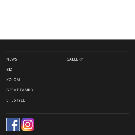
NEWS
GALLERY
BIZ
KOLOM
GREAT FAMILY
LIFESTYLE