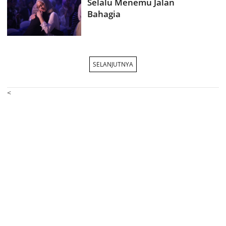
Selalu Menemu Jalan
Bahagia
SELANJUTNYA
<