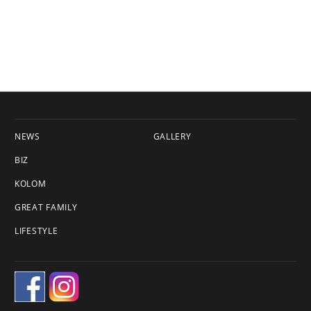
NEWS
GALLERY
BIZ
KOLOM
GREAT FAMILY
LIFESTYLE