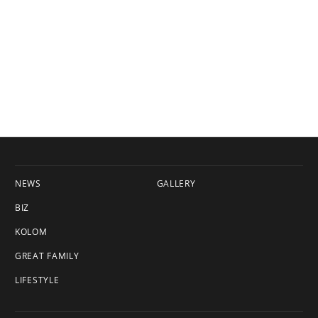
NEWS
GALLERY
BIZ
KOLOM
GREAT FAMILY
LIFESTYLE