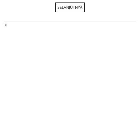
SELANJUTNYA
<