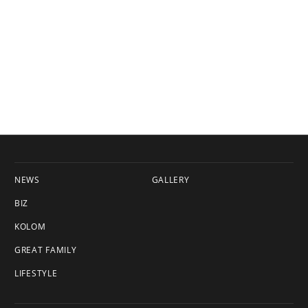
NEWS
GALLERY
BIZ
KOLOM
GREAT FAMILY
LIFESTYLE