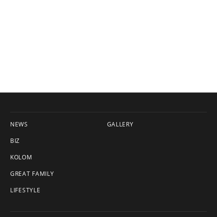
NEWS
GALLERY
BIZ
KOLOM
GREAT FAMILY
LIFESTYLE