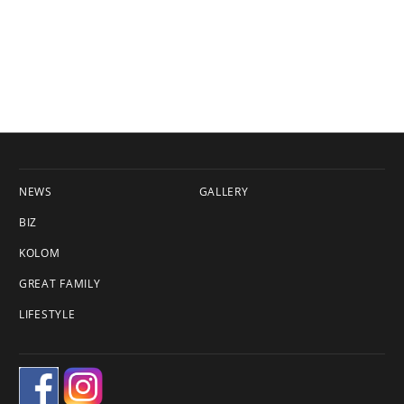
NEWS
GALLERY
BIZ
KOLOM
GREAT FAMILY
LIFESTYLE