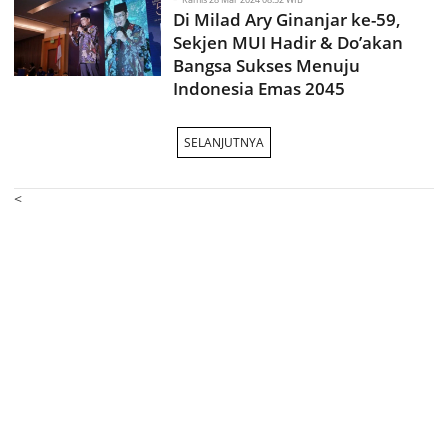
Di Milad Ary Ginanjar ke-59,
Sekjen MUI Hadir & Do’akan
Bangsa Sukses Menuju
Indonesia Emas 2045
SELANJUTNYA
<