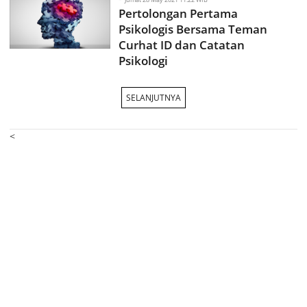
Pertolongan Pertama
Psikologis Bersama Teman
Curhat ID dan Catatan
Psikologi
SELANJUTNYA
<