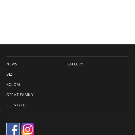
NEWS
GALLERY
BIZ
KOLOM
GREAT FAMILY
LIFESTYLE