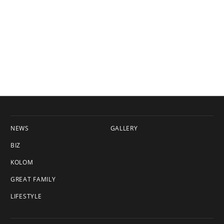
NEWS
GALLERY
BIZ
KOLOM
GREAT FAMILY
LIFESTYLE