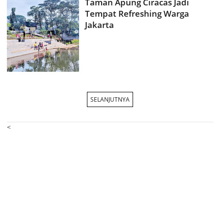
Taman Apung Ciracas Jadi
Tempat Refreshing Warga
Jakarta
SELANJUTNYA
<