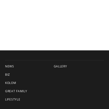
NEWS
GALLERY
BIZ
KOLOM
GREAT FAMILY
LIFESTYLE