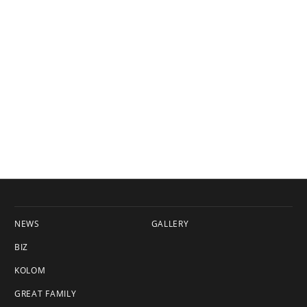
NEWS
GALLERY
BIZ
KOLOM
GREAT FAMILY