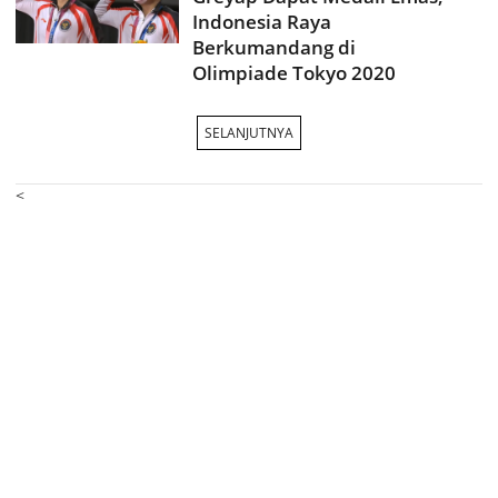
Indonesia Raya
Berkumandang di
Olimpiade Tokyo 2020
SELANJUTNYA
<