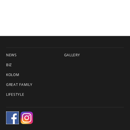
NEWS
GALLERY
BIZ
KOLOM
GREAT FAMILY
LIFESTYLE