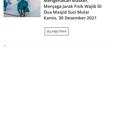
Mengenakan Masker,
Menjaga Jarak Fisik Wajib Di
Dua Masjid Suci Mulai
Kamis, 30 Desember 2021
SELANJUTNYA
<