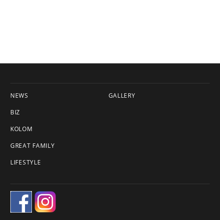
NEWS
GALLERY
BIZ
KOLOM
GREAT FAMILY
LIFESTYLE