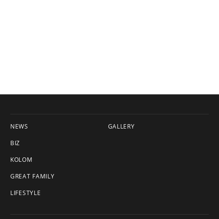
NEWS
GALLERY
BIZ
KOLOM
GREAT FAMILY
LIFESTYLE