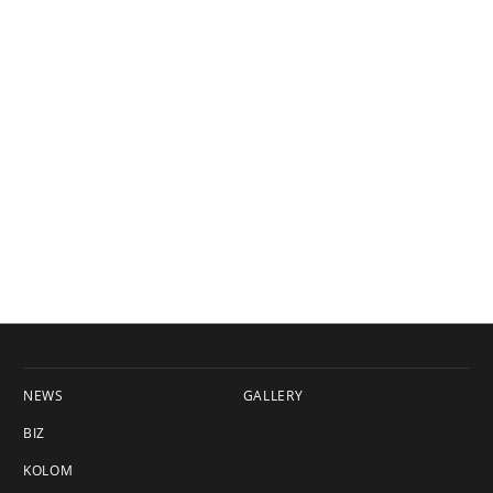
NEWS
GALLERY
BIZ
KOLOM