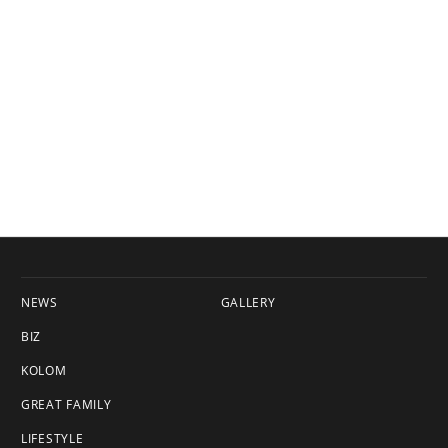
NEWS
GALLERY
BIZ
KOLOM
GREAT FAMILY
LIFESTYLE