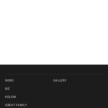
NEWS
GALLERY
BIZ
KOLOM
GREAT FAMILY