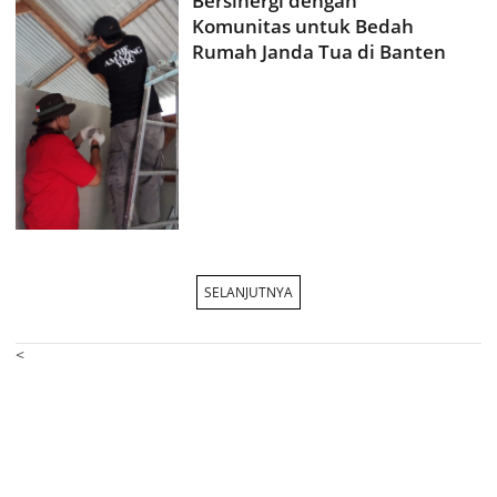
Bersinergi dengan
Komunitas untuk Bedah
Rumah Janda Tua di Banten
SELANJUTNYA
<