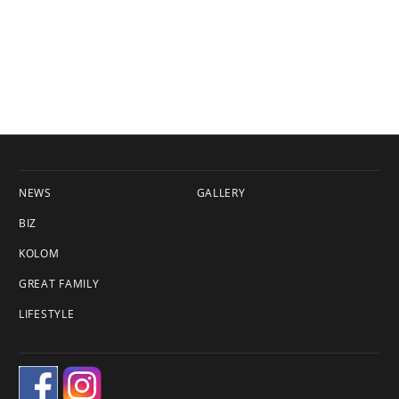
NEWS
GALLERY
BIZ
KOLOM
GREAT FAMILY
LIFESTYLE