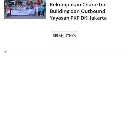
Kekompakan Character
Building dan Outbound
Yayasan PKP DKI Jakarta
SELANJUTNYA
<