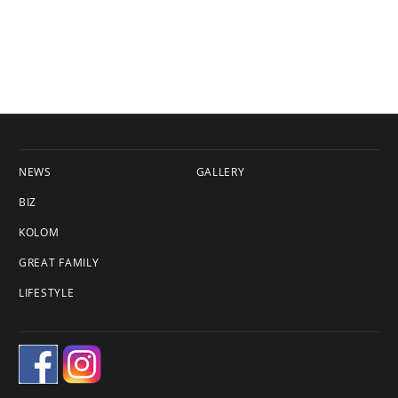
NEWS
GALLERY
BIZ
KOLOM
GREAT FAMILY
LIFESTYLE