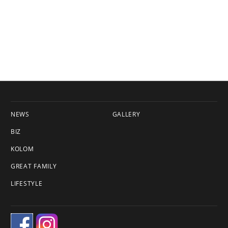
NEWS
GALLERY
BIZ
KOLOM
GREAT FAMILY
LIFESTYLE