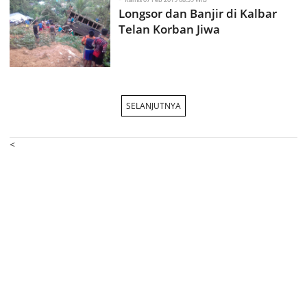
Longsor dan Banjir di Kalbar
Telan Korban Jiwa
SELANJUTNYA
<