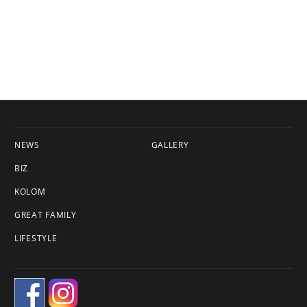
NEWS
GALLERY
BIZ
KOLOM
GREAT FAMILY
LIFESTYLE