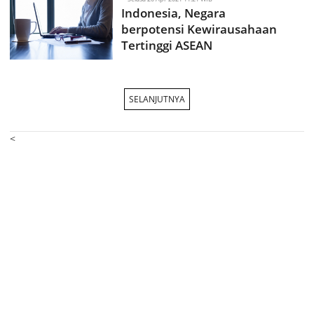
Indonesia, Negara
berpotensi Kewirausahaan
Tertinggi ASEAN
SELANJUTNYA
<