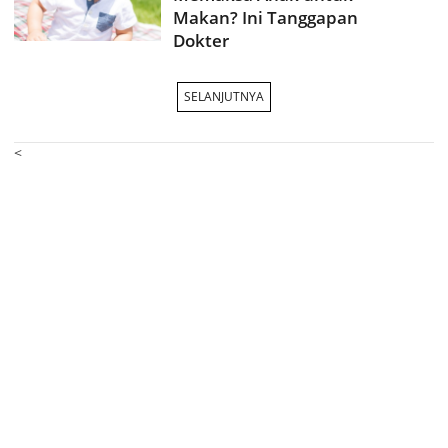
Makan? Ini Tanggapan
Dokter
SELANJUTNYA
<