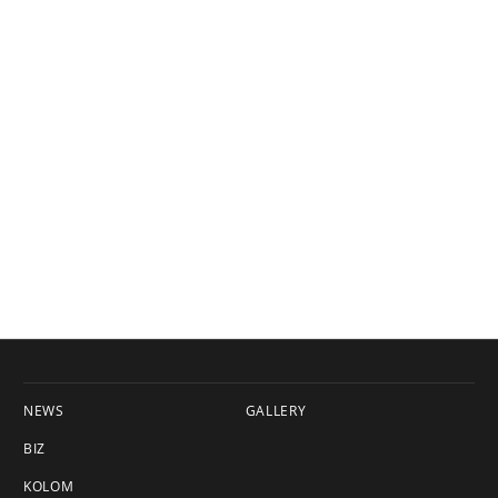
NEWS
GALLERY
BIZ
KOLOM