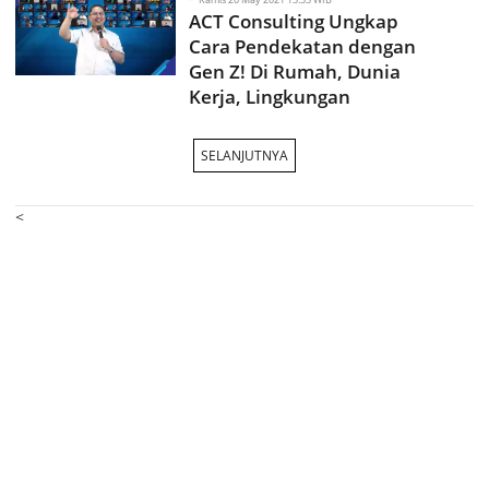
ACT Consulting Ungkap
Cara Pendekatan dengan
Gen Z! Di Rumah, Dunia
Kerja, Lingkungan
SELANJUTNYA
<