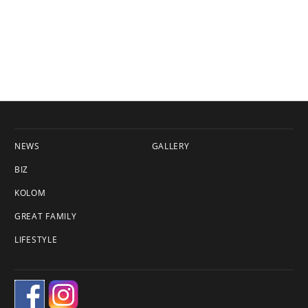
NEWS
GALLERY
BIZ
KOLOM
GREAT FAMILY
LIFESTYLE