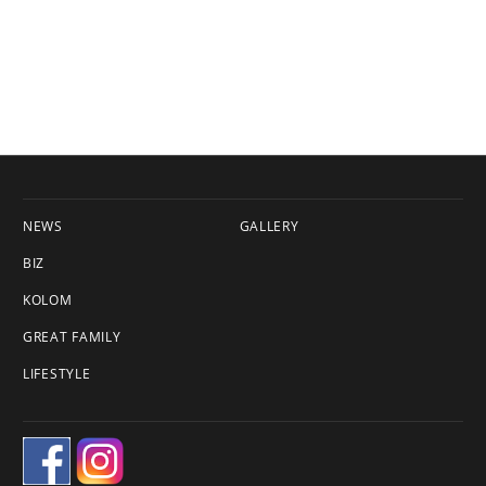
NEWS
GALLERY
BIZ
KOLOM
GREAT FAMILY
LIFESTYLE