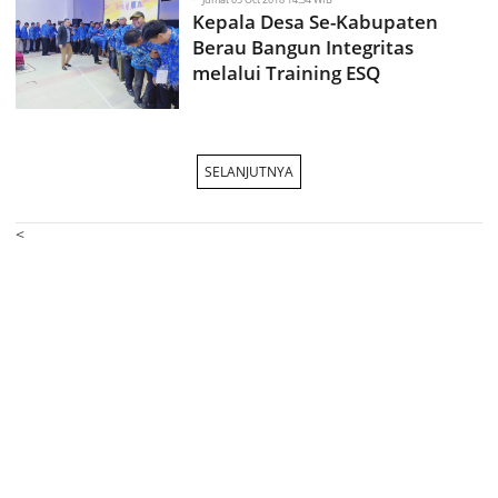
Kepala Desa Se-Kabupaten
Berau Bangun Integritas
melalui Training ESQ
SELANJUTNYA
<