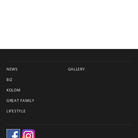
NEWS
GALLERY
BIZ
KOLOM
GREAT FAMILY
LIFESTYLE