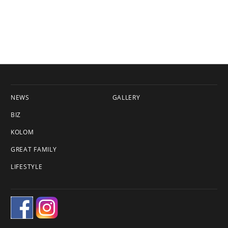
NEWS
GALLERY
BIZ
KOLOM
GREAT FAMILY
LIFESTYLE