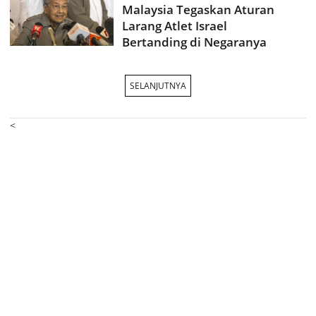
Malaysia Tegaskan Aturan
Larang Atlet Israel
Bertanding di Negaranya
SELANJUTNYA
<