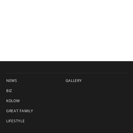
NEWS
GALLERY
BIZ
KOLOM
GREAT FAMILY
LIFESTYLE