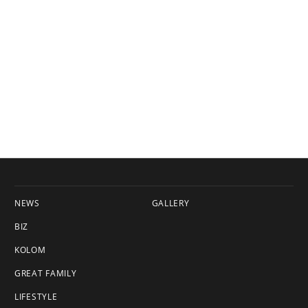
NEWS
GALLERY
BIZ
KOLOM
GREAT FAMILY
LIFESTYLE