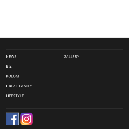
NEWS
GALLERY
BIZ
KOLOM
GREAT FAMILY
LIFESTYLE