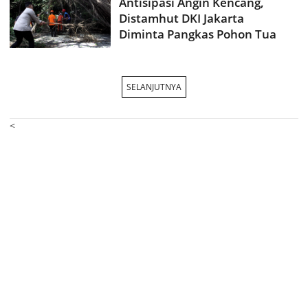
Antisipasi Angin Kencang,
Distamhut DKI Jakarta
Diminta Pangkas Pohon Tua
SELANJUTNYA
<