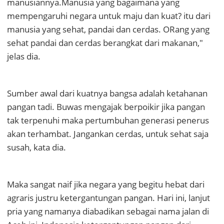
manusiannya.Manusia yang bagaimana yang
mempengaruhi negara untuk maju dan kuat? itu dari
manusia yang sehat, pandai dan cerdas. ORang yang
sehat pandai dan cerdas berangkat dari makanan,"
jelas dia.
Sumber awal dari kuatnya bangsa adalah ketahanan
pangan tadi. Buwas mengajak berpoikir jika pangan
tak terpenuhi maka pertumbuhan generasi penerus
akan terhambat. Jangankan cerdas, untuk sehat saja
susah, kata dia.
Maka sangat naif jika negara yang begitu hebat dari
agraris justru ketergantungan pangan. Hari ini, lanjut
pria yang namanya diabadikan sebagai nama jalan di