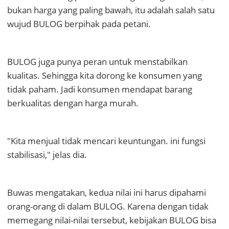
bukan harga yang paling bawah, itu adalah salah satu
wujud BULOG berpihak pada petani.
BULOG juga punya peran untuk menstabilkan
kualitas. Sehingga kita dorong ke konsumen yang
tidak paham. Jadi konsumen mendapat barang
berkualitas dengan harga murah.
"Kita menjual tidak mencari keuntungan. ini fungsi
stabilisasi," jelas dia.
Buwas mengatakan, kedua nilai ini harus dipahami
orang-orang di dalam BULOG. Karena dengan tidak
memegang nilai-nilai tersebut, kebijakan BULOG bisa