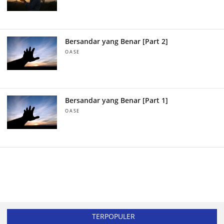
Bersandar yang Benar [Part 2]
OASE
Bersandar yang Benar [Part 1]
OASE
TERPOPULER