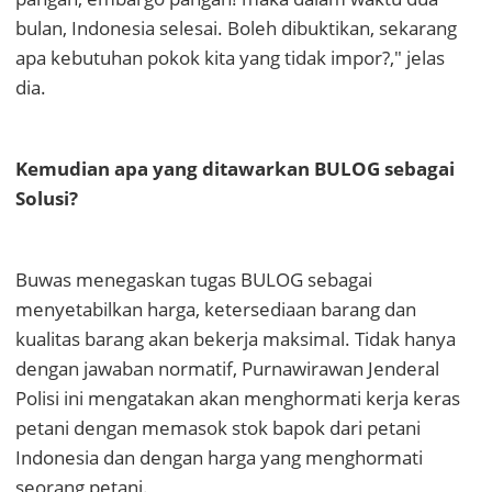
bulan, Indonesia selesai. Boleh dibuktikan, sekarang
apa kebutuhan pokok kita yang tidak impor?," jelas
dia.
Kemudian apa yang ditawarkan BULOG sebagai
Solusi?
Buwas menegaskan tugas BULOG sebagai
menyetabilkan harga, ketersediaan barang dan
kualitas barang akan bekerja maksimal. Tidak hanya
dengan jawaban normatif, Purnawirawan Jenderal
Polisi ini mengatakan akan menghormati kerja keras
petani dengan memasok stok bapok dari petani
Indonesia dan dengan harga yang menghormati
seorang petani.