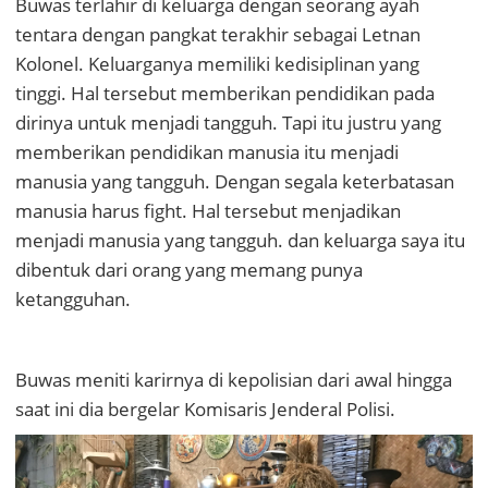
Buwas terlahir di keluarga dengan seorang ayah
tentara dengan pangkat terakhir sebagai Letnan
Kolonel. Keluarganya memiliki kedisiplinan yang
tinggi. Hal tersebut memberikan pendidikan pada
dirinya untuk menjadi tangguh. Tapi itu justru yang
memberikan pendidikan manusia itu menjadi
manusia yang tangguh. Dengan segala keterbatasan
manusia harus fight. Hal tersebut menjadikan
menjadi manusia yang tangguh. dan keluarga saya itu
dibentuk dari orang yang memang punya
ketangguhan.
Buwas meniti karirnya di kepolisian dari awal hingga
saat ini dia bergelar Komisaris Jenderal Polisi.