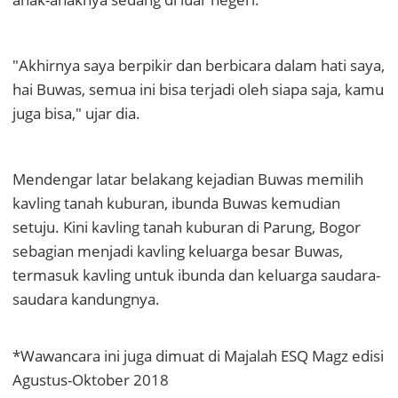
"Akhirnya saya berpikir dan berbicara dalam hati saya,
hai Buwas, semua ini bisa terjadi oleh siapa saja, kamu
juga bisa," ujar dia.
Mendengar latar belakang kejadian Buwas memilih
kavling tanah kuburan, ibunda Buwas kemudian
setuju. Kini kavling tanah kuburan di Parung, Bogor
sebagian menjadi kavling keluarga besar Buwas,
termasuk kavling untuk ibunda dan keluarga saudara-
saudara kandungnya.
*Wawancara ini juga dimuat di Majalah ESQ Magz edisi
Agustus-Oktober 2018