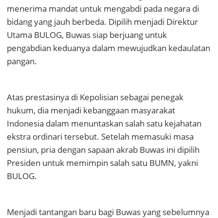
menerima mandat untuk mengabdi pada negara di
bidang yang jauh berbeda. Dipilih menjadi Direktur
Utama BULOG, Buwas siap berjuang untuk
pengabdian keduanya dalam mewujudkan kedaulatan
pangan.
Atas prestasinya di Kepolisian sebagai penegak
hukum, dia menjadi kebanggaan masyarakat
Indonesia dalam menuntaskan salah satu kejahatan
ekstra ordinari tersebut. Setelah memasuki masa
pensiun, pria dengan sapaan akrab Buwas ini dipilih
Presiden untuk memimpin salah satu BUMN, yakni
BULOG.
Menjadi tantangan baru bagi Buwas yang sebelumnya