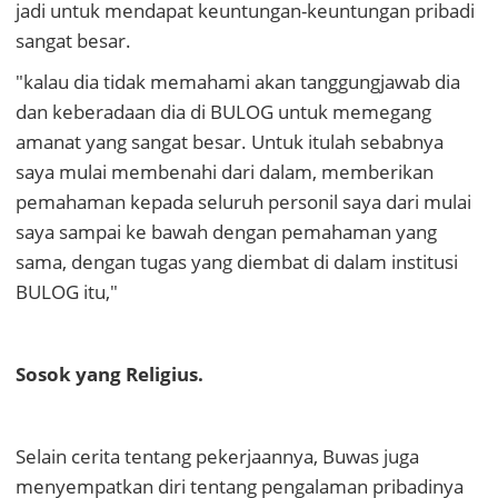
jadi untuk mendapat keuntungan-keuntungan pribadi
sangat besar.
"kalau dia tidak memahami akan tanggungjawab dia
dan keberadaan dia di BULOG untuk memegang
amanat yang sangat besar. Untuk itulah sebabnya
saya mulai membenahi dari dalam, memberikan
pemahaman kepada seluruh personil saya dari mulai
saya sampai ke bawah dengan pemahaman yang
sama, dengan tugas yang diembat di dalam institusi
BULOG itu,"
Sosok yang Religius.
Selain cerita tentang pekerjaannya, Buwas juga
menyempatkan diri tentang pengalaman pribadinya