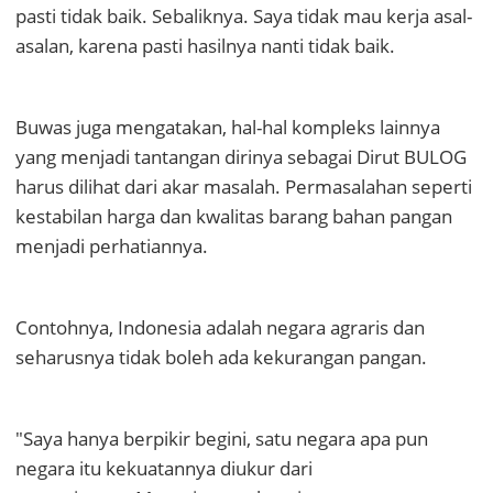
pasti tidak baik. Sebaliknya. Saya tidak mau kerja asal-
asalan, karena pasti hasilnya nanti tidak baik.
Buwas juga mengatakan, hal-hal kompleks lainnya
yang menjadi tantangan dirinya sebagai Dirut BULOG
harus dilihat dari akar masalah. Permasalahan seperti
kestabilan harga dan kwalitas barang bahan pangan
menjadi perhatiannya.
Contohnya, Indonesia adalah negara agraris dan
seharusnya tidak boleh ada kekurangan pangan.
"Saya hanya berpikir begini, satu negara apa pun
negara itu kekuatannya diukur dari