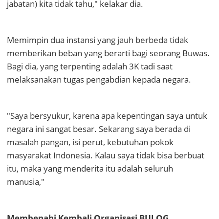
jabatan) kita tidak tahu," kelakar dia.
Memimpin dua instansi yang jauh berbeda tidak
memberikan beban yang berarti bagi seorang Buwas.
Bagi dia, yang terpenting adalah 3K tadi saat
melaksanakan tugas pengabdian kepada negara.
"Saya bersyukur, karena apa kepentingan saya untuk
negara ini sangat besar. Sekarang saya berada di
masalah pangan, isi perut, kebutuhan pokok
masyarakat Indonesia. Kalau saya tidak bisa berbuat
itu, maka yang menderita itu adalah seluruh
manusia,"
Membenahi Kembali Organisasi BULOG.