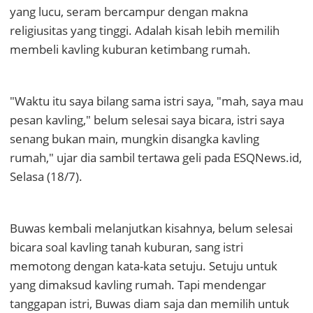
yang lucu, seram bercampur dengan makna
religiusitas yang tinggi. Adalah kisah lebih memilih
membeli kavling kuburan ketimbang rumah.
"Waktu itu saya bilang sama istri saya, "mah, saya mau
pesan kavling," belum selesai saya bicara, istri saya
senang bukan main, mungkin disangka kavling
rumah," ujar dia sambil tertawa geli pada ESQNews.id,
Selasa (18/7).
Buwas kembali melanjutkan kisahnya, belum selesai
bicara soal kavling tanah kuburan, sang istri
memotong dengan kata-kata setuju. Setuju untuk
yang dimaksud kavling rumah. Tapi mendengar
tanggapan istri, Buwas diam saja dan memilih untuk