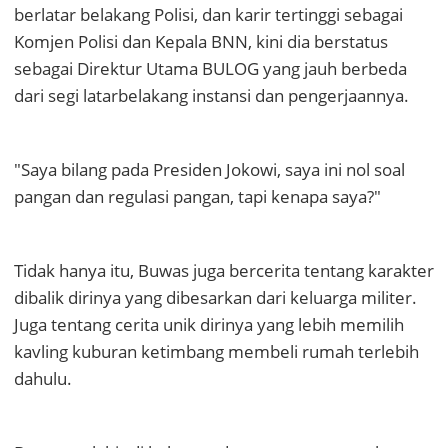
berlatar belakang Polisi, dan karir tertinggi sebagai
Komjen Polisi dan Kepala BNN, kini dia berstatus
sebagai Direktur Utama BULOG yang jauh berbeda
dari segi latarbelakang instansi dan pengerjaannya.
"Saya bilang pada Presiden Jokowi, saya ini nol soal
pangan dan regulasi pangan, tapi kenapa saya?"
Tidak hanya itu, Buwas juga bercerita tentang karakter
dibalik dirinya yang dibesarkan dari keluarga militer.
Juga tentang cerita unik dirinya yang lebih memilih
kavling kuburan ketimbang membeli rumah terlebih
dahulu.