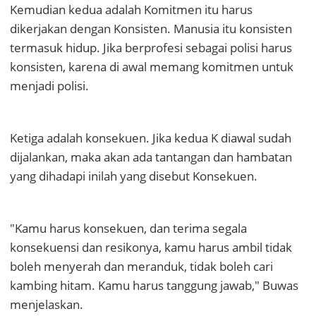
Kemudian kedua adalah Komitmen itu harus
dikerjakan dengan Konsisten. Manusia itu konsisten
termasuk hidup. Jika berprofesi sebagai polisi harus
konsisten, karena di awal memang komitmen untuk
menjadi polisi.
Ketiga adalah konsekuen. Jika kedua K diawal sudah
dijalankan, maka akan ada tantangan dan hambatan
yang dihadapi inilah yang disebut Konsekuen.
"Kamu harus konsekuen, dan terima segala
konsekuensi dan resikonya, kamu harus ambil tidak
boleh menyerah dan meranduk, tidak boleh cari
kambing hitam. Kamu harus tanggung jawab," Buwas
menjelaskan.