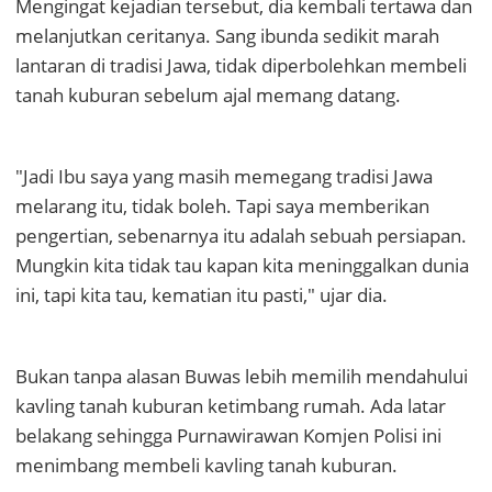
Mengingat kejadian tersebut, dia kembali tertawa dan
melanjutkan ceritanya. Sang ibunda sedikit marah
lantaran di tradisi Jawa, tidak diperbolehkan membeli
tanah kuburan sebelum ajal memang datang.
"Jadi Ibu saya yang masih memegang tradisi Jawa
melarang itu, tidak boleh. Tapi saya memberikan
pengertian, sebenarnya itu adalah sebuah persiapan.
Mungkin kita tidak tau kapan kita meninggalkan dunia
ini, tapi kita tau, kematian itu pasti," ujar dia.
Bukan tanpa alasan Buwas lebih memilih mendahului
kavling tanah kuburan ketimbang rumah. Ada latar
belakang sehingga Purnawirawan Komjen Polisi ini
menimbang membeli kavling tanah kuburan.