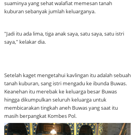
suaminya yang sehat walafiat memesan tanah
kuburan sebanyak jumlah keluarganya.
"Jadi itu ada lima, tiga anak saya, satu saya, satu istri
saya," kelakar dia.
Setelah kaget mengetahui kavlingan itu adalah sebuah
tanah kuburan, sang istri mengadu ke ibunda Buwas.
Keanehan itu merebak ke keluarga besar Buwas
hingga dikumpulkan seluruh keluarga untuk
membicarakan tingkah aneh Buwas yang saat itu
masih berpangkat Kombes Pol.