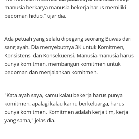
manusia berkarya manusia bekerja harus memiliki
pedoman hidup," ujar dia.
Ada petuah yang selalu dipegang seorang Buwas dari
sang ayah. Dia menyebutnya 3K untuk Komitmen,
Konsistensi dan Konsekuensi. Manusia-manusia harus
punya komitmen, membangun komitmen untuk
pedoman dan menjalankan komitmen.
"Kata ayah saya, kamu kalau bekerja harus punya
komitmen, apalagi kalau kamu berkeluarga, harus
punya komitmen. Komitmen adalah kerja tim, kerja
yang sama," jelas dia.