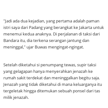
"Jadi ada dua kejadian, yang pertama adalah paman
istri saya dari Padang yang berangkat ke Jakarta untuk
menemui kedua anaknya. Di perjalanan di taksi dari
Bandara itu, dia terkena serangan jantung dan
meninggal," ujar Buwas mengingat-ngingat.
Setelah diketahui si penumpang tewas, supir taksi
yang gelagapan hanya menyerahkan jenazah ke
rumah sakit terdekat dan meninggalkan begitu saja.
Jenazah yang tidak diketahui di mana keluarganya itu
tergeletak hingga ditemukan sebuah ponsel dari tas
milik jenazah.