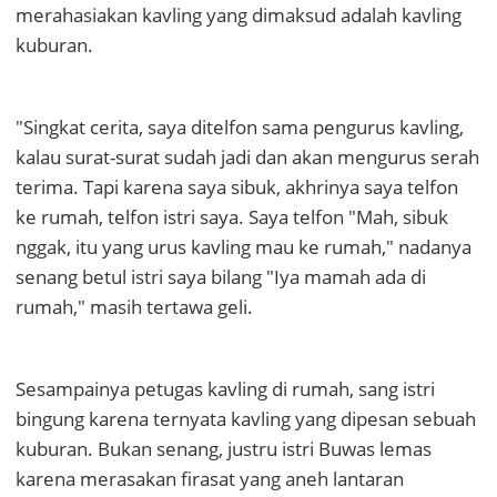
merahasiakan kavling yang dimaksud adalah kavling
kuburan.
"Singkat cerita, saya ditelfon sama pengurus kavling,
kalau surat-surat sudah jadi dan akan mengurus serah
terima. Tapi karena saya sibuk, akhrinya saya telfon
ke rumah, telfon istri saya. Saya telfon "Mah, sibuk
nggak, itu yang urus kavling mau ke rumah," nadanya
senang betul istri saya bilang "Iya mamah ada di
rumah," masih tertawa geli.
Sesampainya petugas kavling di rumah, sang istri
bingung karena ternyata kavling yang dipesan sebuah
kuburan. Bukan senang, justru istri Buwas lemas
karena merasakan firasat yang aneh lantaran