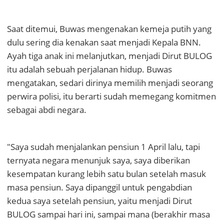
Saat ditemui, Buwas mengenakan kemeja putih yang
dulu sering dia kenakan saat menjadi Kepala BNN.
Ayah tiga anak ini melanjutkan, menjadi Dirut BULOG
itu adalah sebuah perjalanan hidup. Buwas
mengatakan, sedari dirinya memilih menjadi seorang
perwira polisi, itu berarti sudah memegang komitmen
sebagai abdi negara.
"Saya sudah menjalankan pensiun 1 April lalu, tapi
ternyata negara menunjuk saya, saya diberikan
kesempatan kurang lebih satu bulan setelah masuk
masa pensiun. Saya dipanggil untuk pengabdian
kedua saya setelah pensiun, yaitu menjadi Dirut
BULOG sampai hari ini, sampai mana (berakhir masa