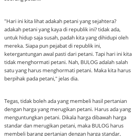
"Hari ini kita lihat adakah petani yang sejahtera?
adakah petani yang kaya di republik ini? tidak ada,
untuk hidup saja susah, padah kita yang dihidupi oleh
mereka. Siapa pun pejabat di republik ini,
ketergantungan awal pasti dari petani. Tapi hari ini kita
tidak menghormati petani. Nah, BULOG adalah salah
satu yang harus menghormati petani. Maka kita harus
berpihak pada petani," jelas dia.
Tegas, tidak boleh ada yang membeli hasil pertanian
dengan harga yang merugikan petani. Harus ada yang
menguntungkan petani. Dikala harga dibawah harga
standar dan merugikan petani, maka BULOG harus
membeli barang pertanian dengan harga standar,