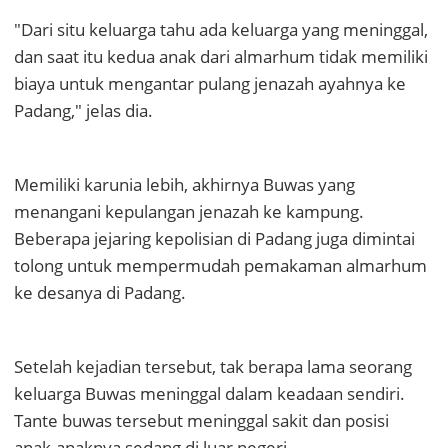
"Dari situ keluarga tahu ada keluarga yang meninggal,
dan saat itu kedua anak dari almarhum tidak memiliki
biaya untuk mengantar pulang jenazah ayahnya ke
Padang," jelas dia.
Memiliki karunia lebih, akhirnya Buwas yang
menangani kepulangan jenazah ke kampung.
Beberapa jejaring kepolisian di Padang juga dimintai
tolong untuk mempermudah pemakaman almarhum
ke desanya di Padang.
Setelah kejadian tersebut, tak berapa lama seorang
keluarga Buwas meninggal dalam keadaan sendiri.
Tante buwas tersebut meninggal sakit dan posisi
anak-anaknya sedang di luar negeri.