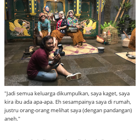
"Jadi semua keluarga dikumpulkan, saya kaget, saya
kira ibu ada apa-apa. Eh sesampainya saya di rumah,
justru orang-orang melihat saya (dengan pandangan)
aneh."