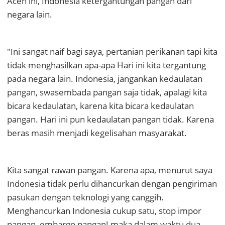
Aceh ini, Indonesia ketergantungan pangan dari
negara lain.
"Ini sangat naif bagi saya, pertanian perikanan tapi kita
tidak menghasilkan apa-apa Hari ini kita tergantung
pada negara lain. Indonesia, jangankan kedaulatan
pangan, swasembada pangan saja tidak, apalagi kita
bicara kedaulatan, karena kita bicara kedaulatan
pangan. Hari ini pun kedaulatan pangan tidak. Karena
beras masih menjadi kegelisahan masyarakat.
Kita sangat rawan pangan. Karena apa, menurut saya
Indonesia tidak perlu dihancurkan dengan pengiriman
pasukan dengan teknologi yang canggih.
Menghancurkan Indonesia cukup satu, stop impor
pangan, embargo pangan! maka dalam waktu dua