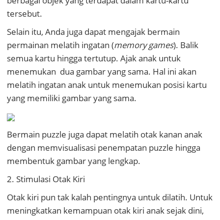
berbagai objek yang terdapat dalam kartu-kartu
tersebut.
Selain itu, Anda juga dapat mengajak bermain
permainan melatih ingatan (
memory games
). Balik
semua kartu hingga tertutup. Ajak anak untuk
menemukan dua gambar yang sama. Hal ini akan
melatih ingatan anak untuk menemukan posisi kartu
yang memiliki gambar yang sama.
Bermain puzzle juga dapat melatih otak kanan anak
dengan memvisualisasi penempatan puzzle hingga
membentuk gambar yang lengkap.
2. Stimulasi Otak Kiri
Otak kiri pun tak kalah pentingnya untuk dilatih. Untuk
meningkatkan kemampuan otak kiri anak sejak dini,