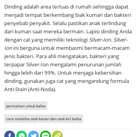
Dinding adalah area terluas di rumah sehingga dapat
menjadi tempat berkembang biak kuman dan bakteri
penyebab penyakit. Selalu pastikan anak terlindung
dari kuman saat mereka bermain. Lapisi dinding Anda
dengan cat yang memiliki teknologi
Silver-Ion
.
Silver-
Ion
ini berguna untuk membasmi bermacam-macam
jenis bakteri. Para ahli mengatakan, bakteri yang
terpapar Silver-Ion mengalami penurunan jumlah
hingga lebih dari 99%. Untuk menjaga kebersihan
dinding, gunakan juga cat yang mengandung formula
Anti-Stain (Anti-Noda).
permainan untuk balita
cara melatiha otak kanan dan otak kiri balita