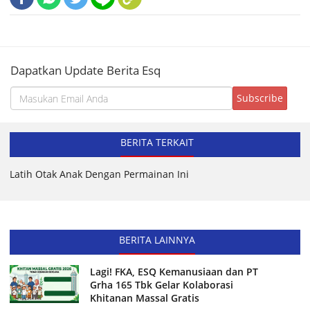
Dapatkan Update Berita Esq
BERITA TERKAIT
Latih Otak Anak Dengan Permainan Ini
BERITA LAINNYA
Lagi! FKA, ESQ Kemanusiaan dan PT
Grha 165 Tbk Gelar Kolaborasi
Khitanan Massal Gratis