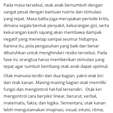
Pada masa tersebut, otak anak bertumbuh dengan
sangat pesat dengan bantuan nutrisi dan stimulasi
yang tepat. Masa balita juga merupakan periode kritis,
dimana segala bentuk penyakit, kekurangan gizi, serta
kekurangan kasih sayang akan membawa dampak
negatif yang menetap sampai seumur hidupnya.
Karena itu, pola pengasuhan yang baik dan benar
dibutuhkan untuk menghindari resiko tersebut. Pada
fase ini, orangtua harus memberikan stimulasi yang
tepat agar tumbuh kembang otak anak dapat optimal.
Otak manusia terdiri dari dua bagian, yakni otak kiri
dan otak kanan. Masing-masing bagian otak memiliki
fungsi dan mengontrol hal-hal tersendiri. Otak kiri
mengontrol cara berpikir linear, berurut, verbal,
matematis, fakta, dan logika. Sementara, otak kanan
lebih mengutamakan imajinasi, visual, intuisi, ritme,