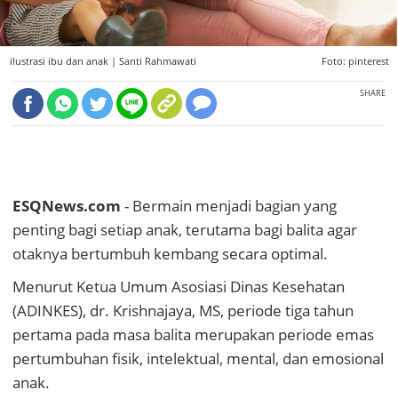
ilustrasi ibu dan anak |
Santi Rahmawati
Foto: pinterest
SHARE
ESQNews.com
- Bermain menjadi bagian yang
penting bagi setiap anak, terutama bagi balita agar
otaknya bertumbuh kembang secara optimal.
Menurut Ketua Umum Asosiasi Dinas Kesehatan
(ADINKES), dr. Krishnajaya, MS, periode tiga tahun
pertama pada masa balita merupakan periode emas
pertumbuhan fisik, intelektual, mental, dan emosional
anak.