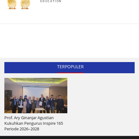
EDUCATION
TERPOPULER
Prof. Ary Ginanjar Agustian
Kukuhkan Pengurus Inspire 165
Periode 2026–2028