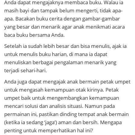
Anda dapat mengajaknya membaca buku. Walau ia
masih bayi dan tampak belum mengerti, tidak apa-
apa. Bacakan buku cerita dengan gambar-gambar
yang besar dan menarik agar anak menikmati acara
baca buku bersama Anda.
Setelah ia sudah lebih besar dan bisa menulis, ajak ia
untuk menulis buku harian, di mana ia dapat
menuliskan berbagai pengalaman menarik yang
terjadi sehari-hari.
Anda juga dapat mengajak anak bermain petak umpet
untuk mengasah kemampuan otak kirinya. Petak
umpet baik untuk mengembangkan kemampuan
mencari solusi dan analisis situasi. Namun pada
permainan ini, pastikan dinding tempat anak bermain
(ketika ia sedang ‘jaga’) aman dan bersih. Mengapa
penting untuk memperhatikan hal ini?