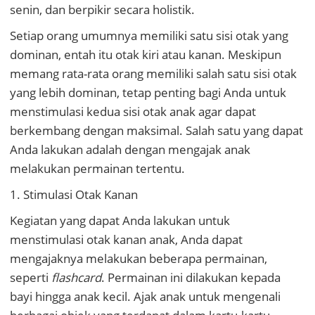
senin, dan berpikir secara holistik.
Setiap orang umumnya memiliki satu sisi otak yang
dominan, entah itu otak kiri atau kanan. Meskipun
memang rata-rata orang memiliki salah satu sisi otak
yang lebih dominan, tetap penting bagi Anda untuk
menstimulasi kedua sisi otak anak agar dapat
berkembang dengan maksimal. Salah satu yang dapat
Anda lakukan adalah dengan mengajak anak
melakukan permainan tertentu.
1. Stimulasi Otak Kanan
Kegiatan yang dapat Anda lakukan untuk
menstimulasi otak kanan anak, Anda dapat
mengajaknya melakukan beberapa permainan,
seperti
flashcard
. Permainan ini dilakukan kepada
bayi hingga anak kecil. Ajak anak untuk mengenali