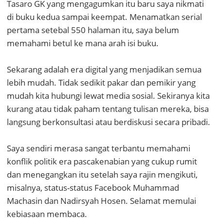
Tasaro GK yang mengagumkan itu baru saya nikmati
di buku kedua sampai keempat. Menamatkan serial
pertama setebal 550 halaman itu, saya belum
memahami betul ke mana arah isi buku.
Sekarang adalah era digital yang menjadikan semua
lebih mudah. Tidak sedikit pakar dan pemikir yang
mudah kita hubungi lewat media sosial. Sekiranya kita
kurang atau tidak paham tentang tulisan mereka, bisa
langsung berkonsultasi atau berdiskusi secara pribadi.
Saya sendiri merasa sangat terbantu memahami
konflik politik era pascakenabian yang cukup rumit
dan menegangkan itu setelah saya rajin mengikuti,
misalnya, status-status Facebook Muhammad
Machasin dan Nadirsyah Hosen. Selamat memulai
kebiasaan membaca.