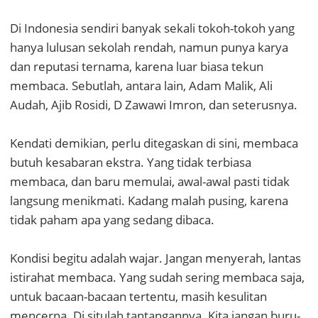
Di Indonesia sendiri banyak sekali tokoh-tokoh yang
hanya lulusan sekolah rendah, namun punya karya
dan reputasi ternama, karena luar biasa tekun
membaca. Sebutlah, antara lain, Adam Malik, Ali
Audah, Ajib Rosidi, D Zawawi Imron, dan seterusnya.
Kendati demikian, perlu ditegaskan di sini, membaca
butuh kesabaran ekstra. Yang tidak terbiasa
membaca, dan baru memulai, awal-awal pasti tidak
langsung menikmati. Kadang malah pusing, karena
tidak paham apa yang sedang dibaca.
Kondisi begitu adalah wajar. Jangan menyerah, lantas
istirahat membaca. Yang sudah sering membaca saja,
untuk bacaan-bacaan tertentu, masih kesulitan
mencerna. Di situlah tantangannya. Kita jangan buru-