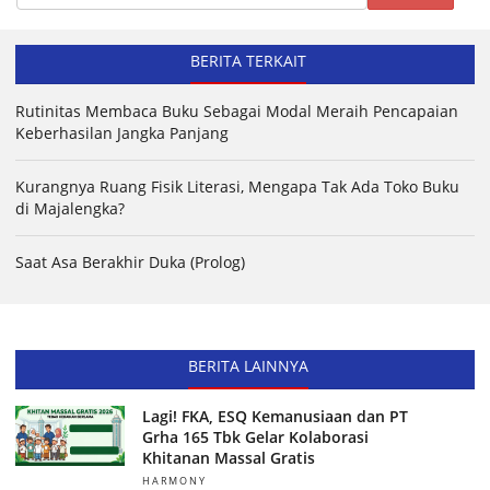
BERITA TERKAIT
Rutinitas Membaca Buku Sebagai Modal Meraih Pencapaian
Keberhasilan Jangka Panjang
Kurangnya Ruang Fisik Literasi, Mengapa Tak Ada Toko Buku
di Majalengka?
Saat Asa Berakhir Duka (Prolog)
BERITA LAINNYA
Lagi! FKA, ESQ Kemanusiaan dan PT
Grha 165 Tbk Gelar Kolaborasi
Khitanan Massal Gratis
HARMONY