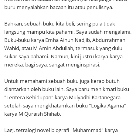
buru menyalahkan bacaan itu atau penulisnya.
Bahkan, sebuah buku kita beli, sering pula tidak
langsung mampu kita pahami. Saya sudah mengalami.
Buku-buku karya Emha Ainun Nadjib, Abdurrahman
Wahid, atau M Amin Abdullah, termasuk yang dulu
sukar saya pahami. Namun, kini justru karya-karya
mereka, bagi saya, sangat menginspirasi.
Untuk memahami sebuah buku juga kerap butuh
diantarkan oleh buku lain. Saya baru menikmati buku
"Lentera Kehidupan" karya Mulyadhi Kartanegara
setelah saya mengkhatamkan buku "Logika Agama"
karya M Quraish Shihab.
Lagi, tetralogi novel biografi "Muhammad" karya