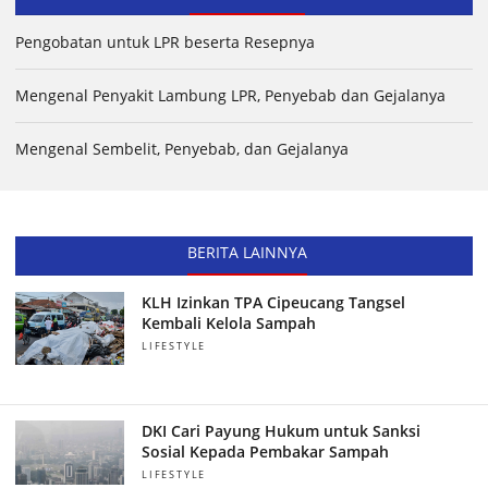
Pengobatan untuk LPR beserta Resepnya
Mengenal Penyakit Lambung LPR, Penyebab dan Gejalanya
Mengenal Sembelit, Penyebab, dan Gejalanya
BERITA LAINNYA
KLH Izinkan TPA Cipeucang Tangsel
Kembali Kelola Sampah
LIFESTYLE
DKI Cari Payung Hukum untuk Sanksi
Sosial Kepada Pembakar Sampah
LIFESTYLE