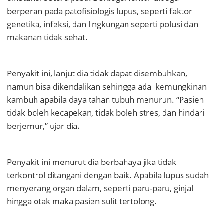
berperan pada patofisiologis lupus, seperti faktor
genetika, infeksi, dan lingkungan seperti polusi dan
makanan tidak sehat.
Penyakit ini, lanjut dia tidak dapat disembuhkan,
namun bisa dikendalikan sehingga ada kemungkinan
kambuh apabila daya tahan tubuh menurun. “Pasien
tidak boleh kecapekan, tidak boleh stres, dan hindari
berjemur,” ujar dia.
Penyakit ini menurut dia berbahaya jika tidak
terkontrol ditangani dengan baik. Apabila lupus sudah
menyerang organ dalam, seperti paru-paru, ginjal
hingga otak maka pasien sulit tertolong.