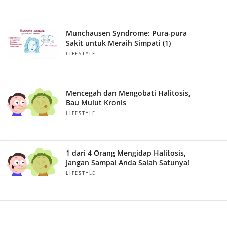
Munchausen Syndrome: Pura-pura
Sakit untuk Meraih Simpati (1)
LIFESTYLE
Mencegah dan Mengobati Halitosis,
Bau Mulut Kronis
LIFESTYLE
1 dari 4 Orang Mengidap Halitosis,
Jangan Sampai Anda Salah Satunya!
LIFESTYLE