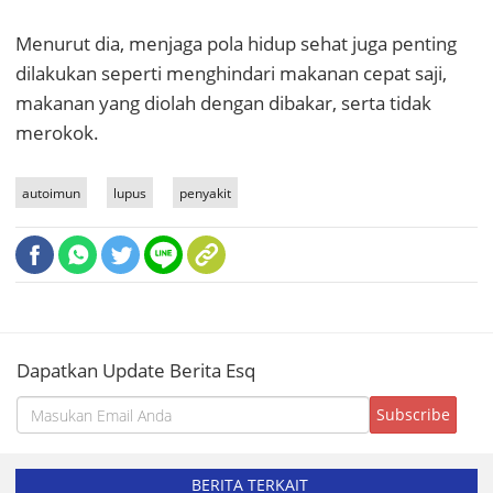
Menurut dia, menjaga pola hidup sehat juga penting
dilakukan seperti menghindari makanan cepat saji,
makanan yang diolah dengan dibakar, serta tidak
merokok.
autoimun
lupus
penyakit
Dapatkan Update Berita Esq
BERITA TERKAIT