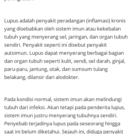
Lupus adalah penyakit peradangan (inflamasi) kronis
yang disebabkan oleh sistem imun atau kekebalan
tubuh yang menyerang sel, jaringan, dan organ tubuh
sendiri. Penyakit seperti ini disebut penyakit
autoimun. Lupus dapat menyerang berbagai bagian
dan organ tubuh seperti kulit, sendi, sel darah, ginjal,
paru-paru, jantung, otak, dan sumsum tulang
belakang, dilansir dari alodokter.
Pada kondisi normal, sistem imun akan melindungi
tubuh dari infeksi. Akan tetapi pada penderita lupus,
sistem imun justru menyerang tubuhnya sendiri.
Penyebab terjadinya lupus pada seseorang hingga
saat ini belum diketahui. Sejauh ini, diduga penyakit