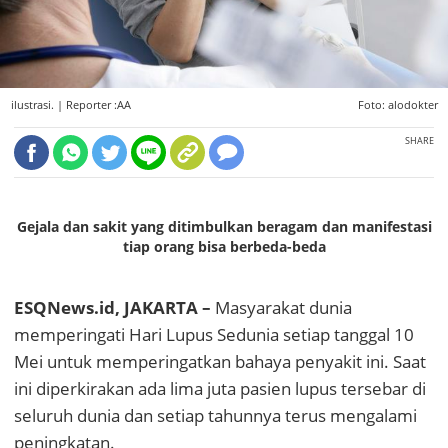
ilustrasi. |
Reporter :AA
Foto: alodokter
SHARE
Gejala dan sakit yang ditimbulkan beragam dan manifestasi
tiap orang bisa berbeda-beda
ESQNews.id, JAKARTA –
Masyarakat dunia
memperingati Hari Lupus Sedunia setiap tanggal 10
Mei untuk memperingatkan bahaya penyakit ini. Saat
ini diperkirakan ada lima juta pasien lupus tersebar di
seluruh dunia dan setiap tahunnya terus mengalami
peningkatan.